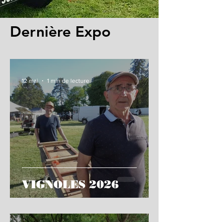
Dernière Expo
12 mai
1 min de lecture
VIGNOLES 2026