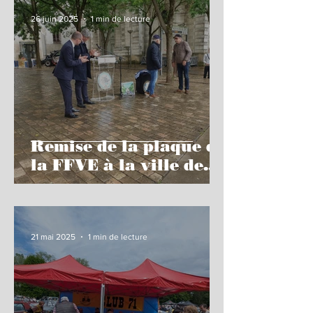
26 juin 2025
1 min de lecture
Remise de la plaque de
la FFVE à la ville de
Châlon sur Saône
21 mai 2025
1 min de lecture