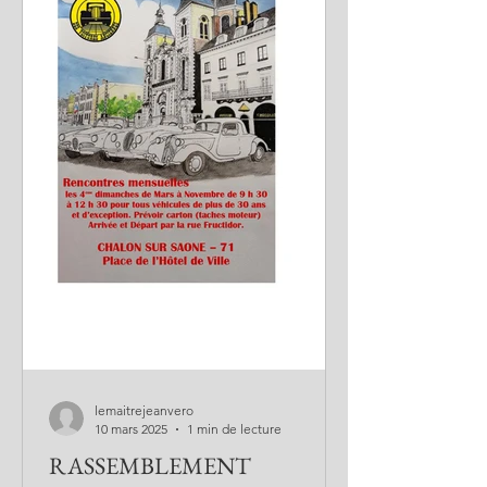
lemaitrejeanvero
10 mars 2025
1 min de lecture
RASSEMBLEMENT