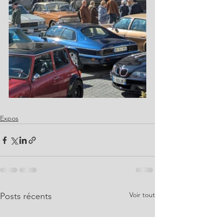
Expos
Voir tout
Posts récents