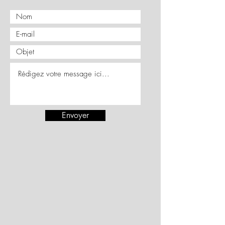
Envoyer