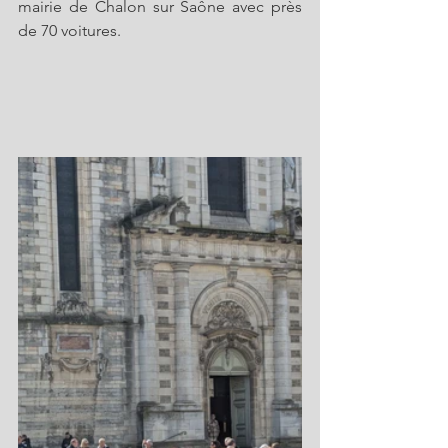
mairie de Chalon sur Saône avec près 
de 70 voitures.