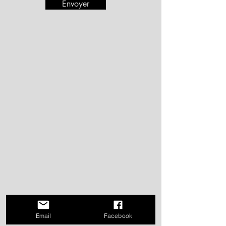
Envoyer
Email
Facebook