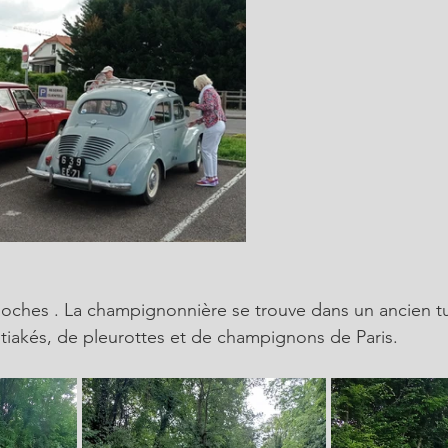
 Roches . La champignonnière se trouve dans un ancien tu
tiakés, de pleurottes et de champignons de Paris. 