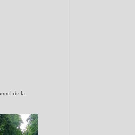
nnel de la 