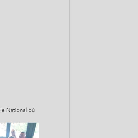
le National où 