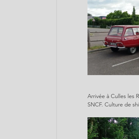
Arrivée à Culles les
SNCF. Culture de shi