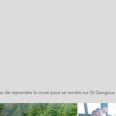
emps de reprendre la route pour se rendre sur St Gengoux 
.