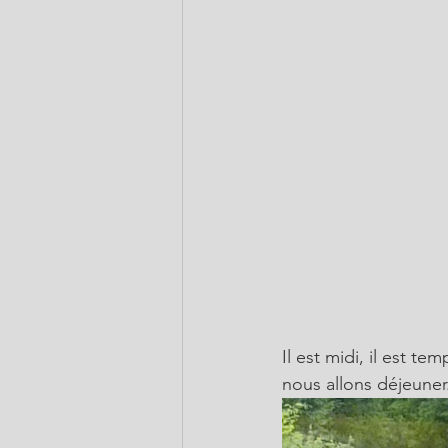
Il est midi, il est t
nous allons déjeuner