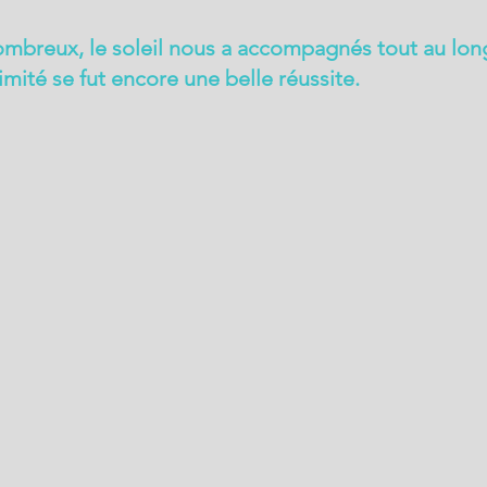
mbreux, le soleil nous a accompagnés tout au long
imité se fut encore une belle réussite.