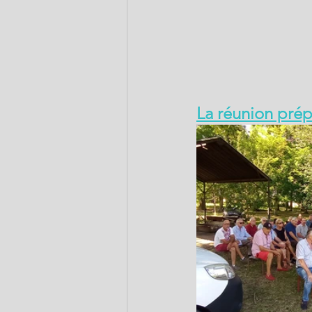
La réunion prépa