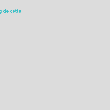
 de cette 