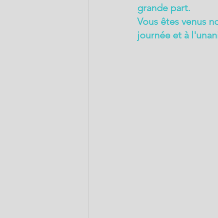
grande part.
Vous êtes venus no
journée et à l'unan