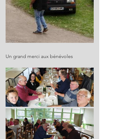
Un grand merci aux bénévoles