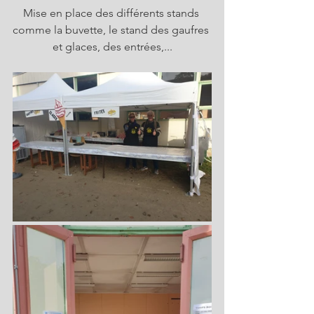
Mise en place des différents stands 
comme la buvette, le stand des gaufres 
et glaces, des entrées,...