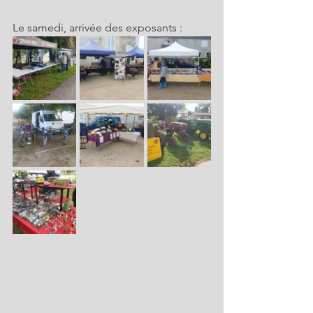
Le samedi, arrivée des exposants :