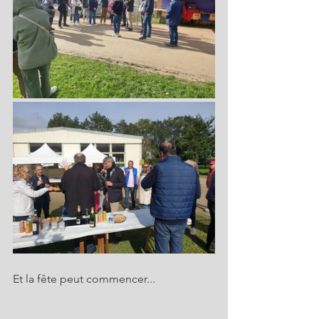
Et la fête peut commencer...