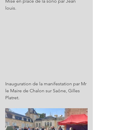
Mise en place de la sono par Jean 
louis.
Inauguration de la manifestation par Mr 
le Maire de Chalon sur Saône, Gilles 
Platret.