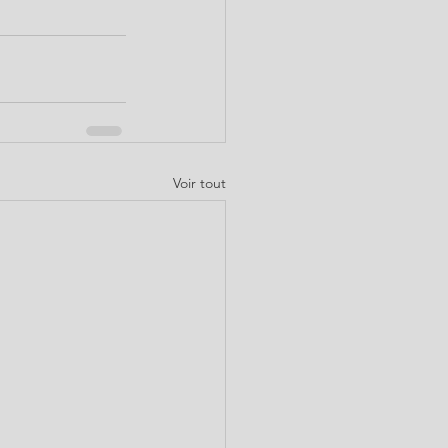
Voir tout