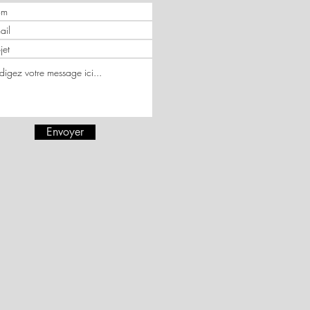
Envoyer