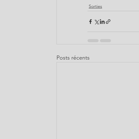
Sorties
Posts récents