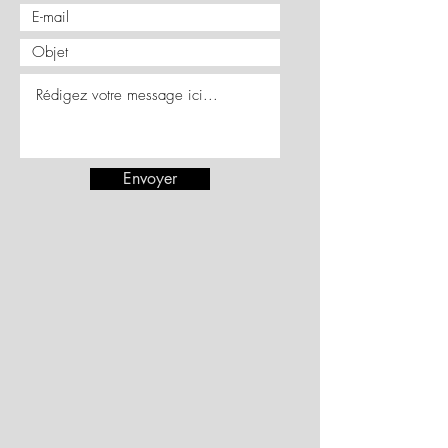
Envoyer