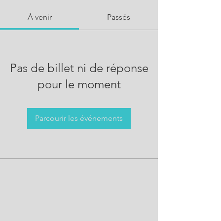
À venir
Passés
Pas de billet ni de réponse
pour le moment
Parcourir les événements