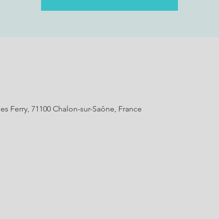
es Ferry, 71100 Chalon-sur-Saône, France