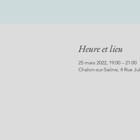
Heure et lieu
25 mars 2022, 19:00 – 21:00
Chalon-sur-Saône, 4 Rue Jul