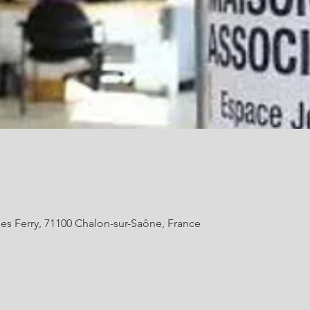
es Ferry, 71100 Chalon-sur-Saône, France