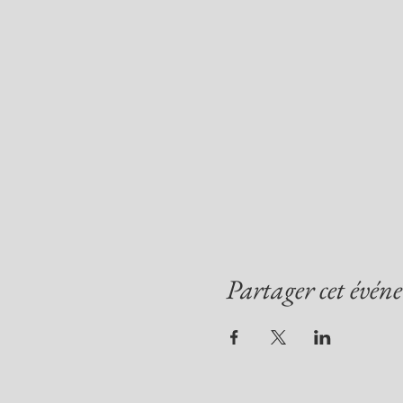
Partager cet évén