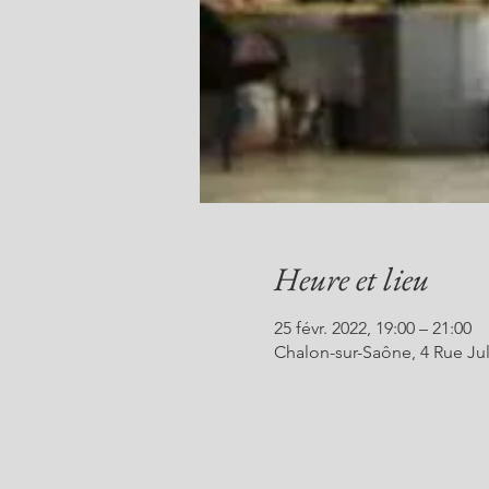
Heure et lieu
25 févr. 2022, 19:00 – 21:00
Chalon-sur-Saône, 4 Rue Jul