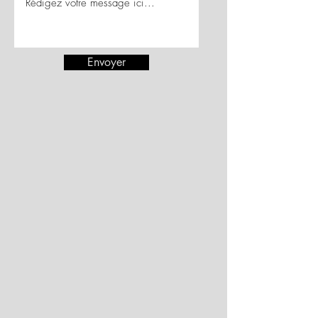
Envoyer