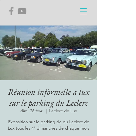
Réunion informelle a lux
sur le parking du Leclerc
dim. 26 févr.
  |  
Leclerc de Lux
Exposition sur le parking de du Leclerc de
Lux tous les 4° dimanches de chaque mois