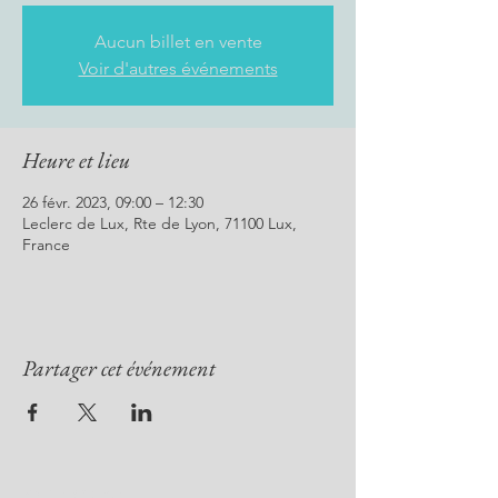
Aucun billet en vente
Voir d'autres événements
Heure et lieu
26 févr. 2023, 09:00 – 12:30
Leclerc de Lux, Rte de Lyon, 71100 Lux,
France
Partager cet événement