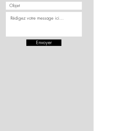
Envoyer