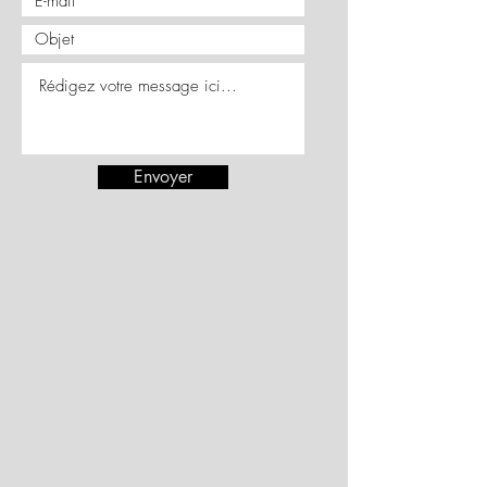
Envoyer