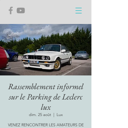
Rassemblement informel
sur le Parking de Leclerc
lux
dim. 25 août
  |  
Lux
VENEZ RENCONTRER LES AMATEURS DE