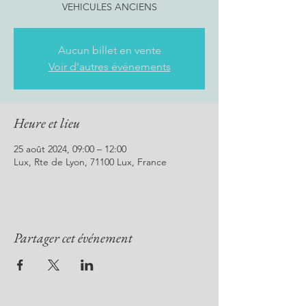
VEHICULES ANCIENS
Aucun billet en vente
Voir d'autres événements
Heure et lieu
25 août 2024, 09:00 – 12:00
Lux, Rte de Lyon, 71100 Lux, France
Partager cet événement