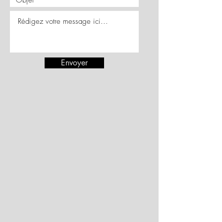
Envoyer