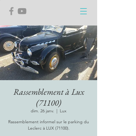
Rassemblement à Lux
(71100)
dim. 26 janv.
  |  
Lux
Rassemblement informel sur le parking du
Leclerc à LUX (71100).