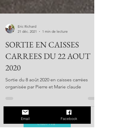
Eric Richard
21 déc. 2021
1 min de lecture
SORTIE EN CAISSES
CARREES DU 22 AOUT
2020
Sortie du 8 août 2020 en caisses carrées
organisée par Pierre et Marie claude
Email
Facebook