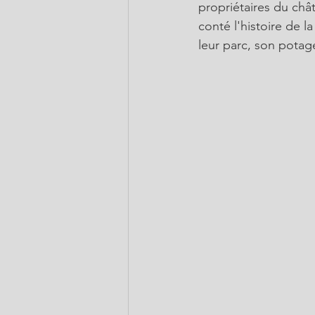
propriétaires du châ
conté l'histoire de 
leur parc, son potage