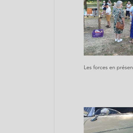
Les forces en présen