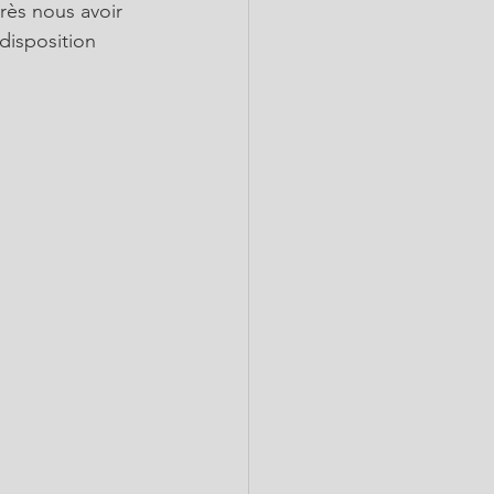
rès nous avoir 
disposition 