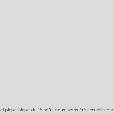
nel pique-nique du 15 août, nous avons été accueillis par