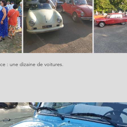
ce : une dizaine de voitures.