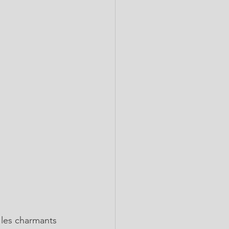
 les charmants 