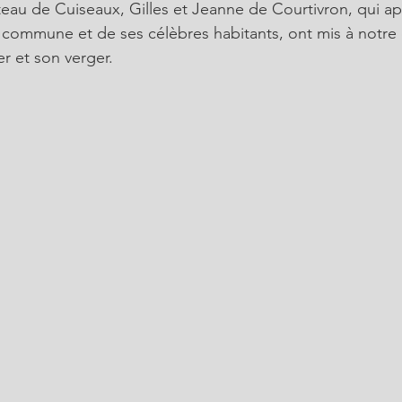
teau de Cuiseaux, Gilles et Jeanne de Courtivron, qui ap
la commune et de ses célèbres habitants, ont mis à notre 
r et son verger. 