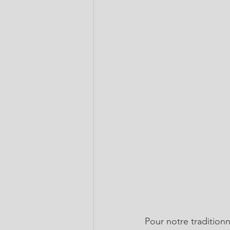
Pour notre tradition