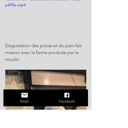
p4/file.mp4
Dégustation des pizzas et du pain fait 
maison avec la farine produite par le 
moulin 
Email
Facebook