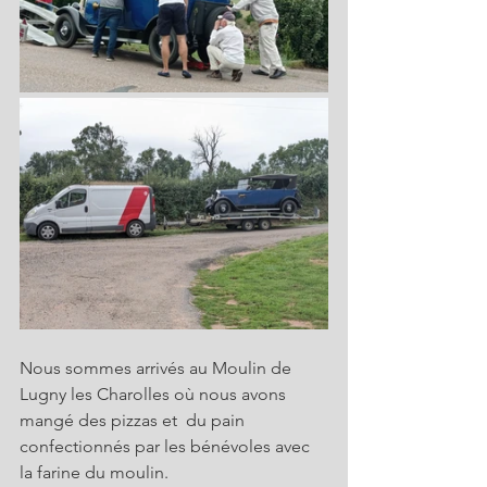
Nous sommes arrivés au Moulin de 
Lugny les Charolles où nous avons 
mangé des pizzas et  du pain 
confectionnés par les bénévoles avec 
la farine du moulin.