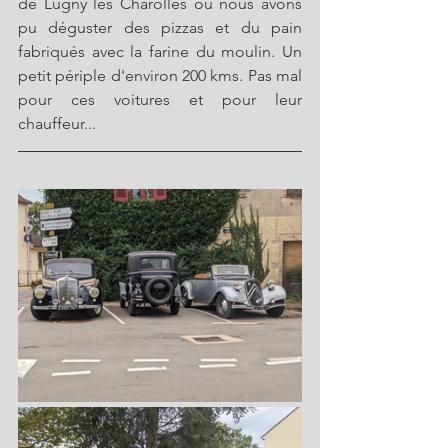
de Lugny les Charolles où nous avons 
pu déguster des pizzas et du pain 
fabriqués avec la farine du moulin. Un 
petit périple d'environ 200 kms. Pas mal 
pour ces voitures et pour leur 
chauffeur...