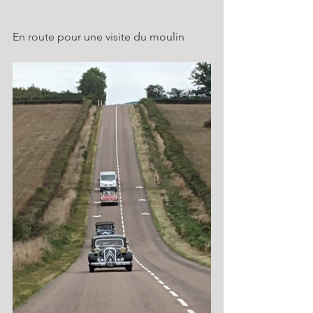
En route pour une visite du moulin 