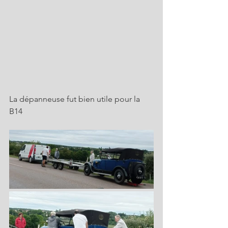
La dépanneuse fut bien utile pour la 
B14