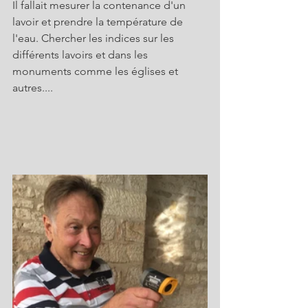
Il fallait mesurer la contenance d'un 
lavoir et prendre la température de 
l'eau. Chercher les indices sur les 
différents lavoirs et dans les 
monuments comme les églises et 
autres....