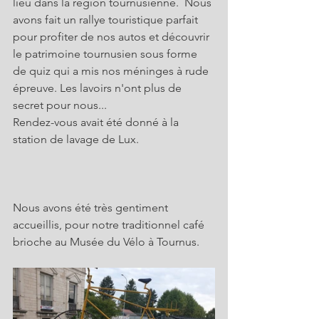
lieu dans la région tournusienne.  Nous 
avons fait un rallye touristique parfait 
pour profiter de nos autos et découvrir 
le patrimoine tournusien sous forme 
de quiz qui a mis nos méninges à rude 
épreuve. Les lavoirs n'ont plus de 
secret pour nous...
Rendez-vous avait été donné à la 
station de lavage de Lux.
Nous avons été très gentiment 
accueillis, pour notre traditionnel café 
brioche au Musée du Vélo à Tournus.