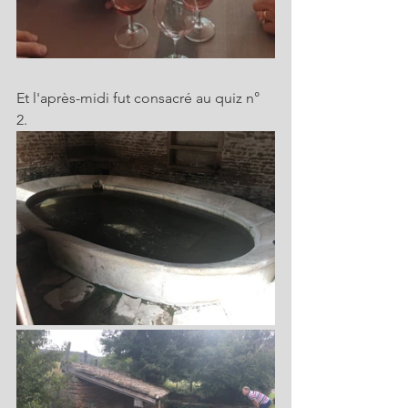
Et l'après-midi fut consacré au quiz n° 
2. 